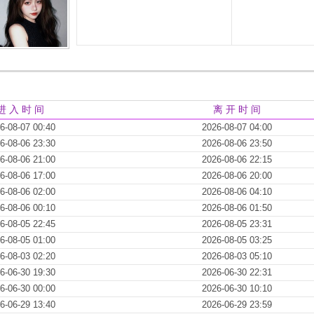
进 入 时 间
离 开 时 间
6-08-07 00:40
2026-08-07 04:00
6-08-06 23:30
2026-08-06 23:50
6-08-06 21:00
2026-08-06 22:15
6-08-06 17:00
2026-08-06 20:00
6-08-06 02:00
2026-08-06 04:10
6-08-06 00:10
2026-08-06 01:50
6-08-05 22:45
2026-08-05 23:31
6-08-05 01:00
2026-08-05 03:25
6-08-03 02:20
2026-08-03 05:10
6-06-30 19:30
2026-06-30 22:31
6-06-30 00:00
2026-06-30 10:10
6-06-29 13:40
2026-06-29 23:59