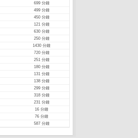
699 分鐘
499 分鐘
450 分鐘
121 分鐘
630 分鐘
250 分鐘
1430 分鐘
720 分鐘
251 分鐘
180 分鐘
131 分鐘
138 分鐘
299 分鐘
318 分鐘
231 分鐘
16 分鐘
76 分鐘
587 分鐘