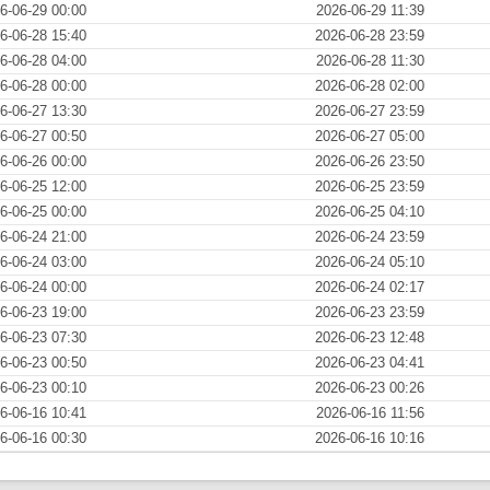
6-06-29 00:00
2026-06-29 11:39
6-06-28 15:40
2026-06-28 23:59
6-06-28 04:00
2026-06-28 11:30
6-06-28 00:00
2026-06-28 02:00
6-06-27 13:30
2026-06-27 23:59
6-06-27 00:50
2026-06-27 05:00
6-06-26 00:00
2026-06-26 23:50
6-06-25 12:00
2026-06-25 23:59
6-06-25 00:00
2026-06-25 04:10
6-06-24 21:00
2026-06-24 23:59
6-06-24 03:00
2026-06-24 05:10
6-06-24 00:00
2026-06-24 02:17
6-06-23 19:00
2026-06-23 23:59
6-06-23 07:30
2026-06-23 12:48
6-06-23 00:50
2026-06-23 04:41
6-06-23 00:10
2026-06-23 00:26
6-06-16 10:41
2026-06-16 11:56
6-06-16 00:30
2026-06-16 10:16