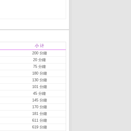
小 计
200 分鐘
20 分鐘
75 分鐘
180 分鐘
130 分鐘
101 分鐘
45 分鐘
145 分鐘
170 分鐘
181 分鐘
611 分鐘
619 分鐘