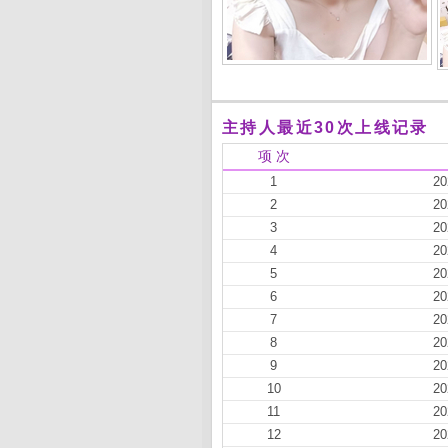
主持人最近30次上线记录
项 次
1
20
2
20
3
20
4
20
5
20
6
20
7
20
8
20
9
20
10
20
11
20
12
20