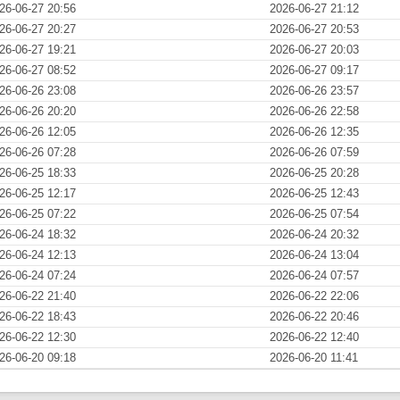
26-06-27 20:56
2026-06-27 21:12
26-06-27 20:27
2026-06-27 20:53
26-06-27 19:21
2026-06-27 20:03
26-06-27 08:52
2026-06-27 09:17
26-06-26 23:08
2026-06-26 23:57
26-06-26 20:20
2026-06-26 22:58
26-06-26 12:05
2026-06-26 12:35
26-06-26 07:28
2026-06-26 07:59
26-06-25 18:33
2026-06-25 20:28
26-06-25 12:17
2026-06-25 12:43
26-06-25 07:22
2026-06-25 07:54
26-06-24 18:32
2026-06-24 20:32
26-06-24 12:13
2026-06-24 13:04
26-06-24 07:24
2026-06-24 07:57
26-06-22 21:40
2026-06-22 22:06
26-06-22 18:43
2026-06-22 20:46
26-06-22 12:30
2026-06-22 12:40
26-06-20 09:18
2026-06-20 11:41