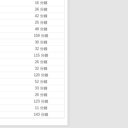
16 分鐘
26 分鐘
42 分鐘
25 分鐘
48 分鐘
159 分鐘
30 分鐘
32 分鐘
115 分鐘
26 分鐘
32 分鐘
120 分鐘
52 分鐘
33 分鐘
26 分鐘
123 分鐘
11 分鐘
143 分鐘