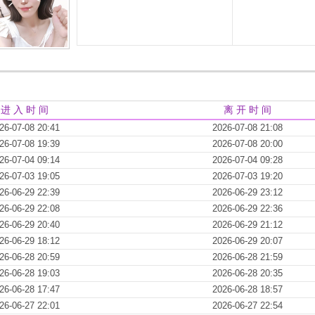
进 入 时 间
离 开 时 间
26-07-08 20:41
2026-07-08 21:08
26-07-08 19:39
2026-07-08 20:00
26-07-04 09:14
2026-07-04 09:28
26-07-03 19:05
2026-07-03 19:20
26-06-29 22:39
2026-06-29 23:12
26-06-29 22:08
2026-06-29 22:36
26-06-29 20:40
2026-06-29 21:12
26-06-29 18:12
2026-06-29 20:07
26-06-28 20:59
2026-06-28 21:59
26-06-28 19:03
2026-06-28 20:35
26-06-28 17:47
2026-06-28 18:57
26-06-27 22:01
2026-06-27 22:54