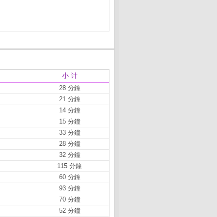
小 计
28 分鐘
21 分鐘
14 分鐘
15 分鐘
33 分鐘
28 分鐘
32 分鐘
115 分鐘
60 分鐘
93 分鐘
70 分鐘
52 分鐘