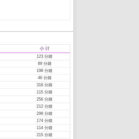
小 计
123 分鐘
89 分鐘
198 分鐘
46 分鐘
316 分鐘
115 分鐘
256 分鐘
212 分鐘
298 分鐘
174 分鐘
114 分鐘
215 分鐘