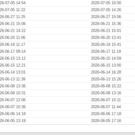
26-07-05 14:54
2026-07-05 16:00
26-07-05 11:22
2026-07-05 14:26
26-06-27 11:25
2026-06-27 15:06
26-06-21 15:06
2026-06-21 15:36
26-06-21 14:22
2026-06-21 15:01
26-06-20 11:06
2026-06-20 13:41
26-06-19 11:17
2026-06-19 15:41
26-06-17 09:14
2026-06-17 11:19
26-06-15 13:12
2026-06-15 14:59
26-06-15 12:21
2026-06-15 13:00
26-06-14 13:01
2026-06-14 16:28
26-06-13 11:39
2026-06-13 15:26
26-06-08 13:36
2026-06-08 15:22
26-06-08 10:31
2026-06-08 13:16
26-06-07 12:06
2026-06-07 15:11
26-06-07 10:36
2026-06-07 11:44
26-06-06 14:18
2026-06-06 17:18
26-06-05 13:19
2026-06-05 17:16