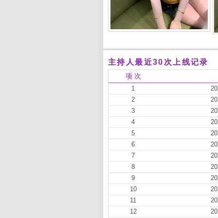
主持人最近30次上线记录
项 次
1
20
2
20
3
20
4
20
5
20
6
20
7
20
8
20
9
20
10
20
11
20
12
20