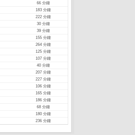
66 分鐘
183 分鐘
222 分鐘
30 分鐘
39 分鐘
155 分鐘
264 分鐘
125 分鐘
107 分鐘
40 分鐘
207 分鐘
227 分鐘
106 分鐘
165 分鐘
186 分鐘
68 分鐘
180 分鐘
236 分鐘