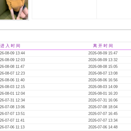
进 入 时 间
离 开 时 间
26-08-09 13:44
2026-08-09 15:47
26-08-09 12:03
2026-08-09 13:32
26-08-08 11:47
2026-08-08 15:05
26-08-07 12:23
2026-08-07 13:08
26-08-06 11:40
2026-08-06 16:56
26-08-03 12:15
2026-08-03 14:09
26-08-01 12:04
2026-08-01 16:20
26-07-31 12:34
2026-07-31 16:06
26-07-08 13:06
2026-07-08 18:04
26-07-07 13:51
2026-07-07 16:45
26-07-07 11:41
2026-07-07 13:34
26-07-06 11:13
2026-07-06 14:48