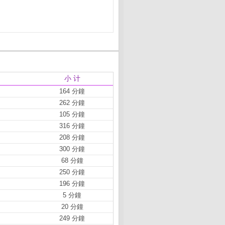
小 计
164 分鐘
262 分鐘
105 分鐘
316 分鐘
208 分鐘
300 分鐘
68 分鐘
250 分鐘
196 分鐘
5 分鐘
20 分鐘
249 分鐘