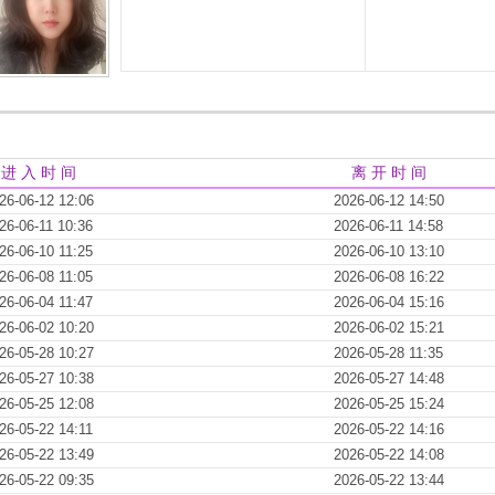
进 入 时 间
离 开 时 间
26-06-12 12:06
2026-06-12 14:50
26-06-11 10:36
2026-06-11 14:58
26-06-10 11:25
2026-06-10 13:10
26-06-08 11:05
2026-06-08 16:22
26-06-04 11:47
2026-06-04 15:16
26-06-02 10:20
2026-06-02 15:21
26-05-28 10:27
2026-05-28 11:35
26-05-27 10:38
2026-05-27 14:48
26-05-25 12:08
2026-05-25 15:24
26-05-22 14:11
2026-05-22 14:16
26-05-22 13:49
2026-05-22 14:08
26-05-22 09:35
2026-05-22 13:44