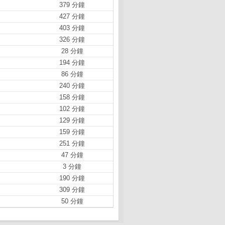
379 分鐘
427 分鐘
403 分鐘
326 分鐘
28 分鐘
194 分鐘
86 分鐘
240 分鐘
158 分鐘
102 分鐘
129 分鐘
159 分鐘
251 分鐘
47 分鐘
3 分鐘
190 分鐘
309 分鐘
50 分鐘