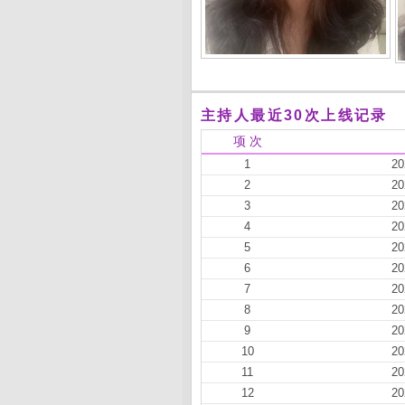
主持人最近30次上线记录
项 次
1
20
2
20
3
20
4
20
5
20
6
20
7
20
8
20
9
20
10
20
11
20
12
20