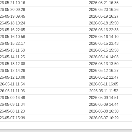
26-05-21 10:16
2026-05-21 16:35
26-05-20 09:29
2026-05-20 16:36
26-05-19 09:45
2026-05-19 16:27
26-05-18 10:24
2026-05-18 15:50
26-05-16 22:05
2026-05-16 22:33
26-05-16 10:56
2026-05-16 14:10
26-05-15 22:17
2026-05-15 23:43
26-05-15 11:58
2026-05-15 15:58
26-05-14 11:25
2026-05-14 14:03
26-05-13 12:08
2026-05-13 13:50
26-05-12 14:28
2026-05-12 16:37
26-05-12 10:08
2026-05-12 12:47
26-05-11 11:54
2026-05-11 16:05
26-05-11 11:06
2026-05-11 11:52
26-05-09 14:49
2026-05-09 14:51
26-05-09 11:34
2026-05-09 14:44
26-05-08 11:20
2026-05-08 16:30
26-05-07 15:39
2026-05-07 16:29