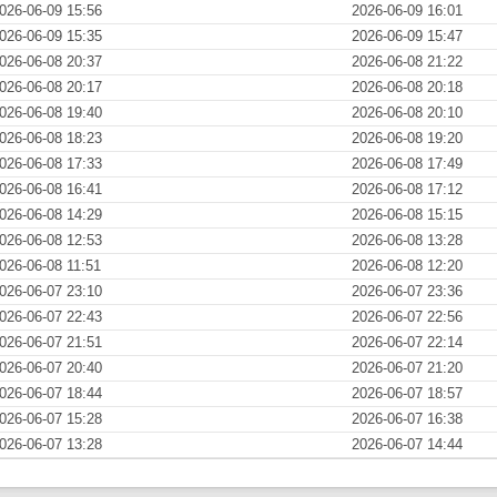
026-06-09 15:56
2026-06-09 16:01
026-06-09 15:35
2026-06-09 15:47
026-06-08 20:37
2026-06-08 21:22
026-06-08 20:17
2026-06-08 20:18
026-06-08 19:40
2026-06-08 20:10
026-06-08 18:23
2026-06-08 19:20
026-06-08 17:33
2026-06-08 17:49
026-06-08 16:41
2026-06-08 17:12
026-06-08 14:29
2026-06-08 15:15
026-06-08 12:53
2026-06-08 13:28
026-06-08 11:51
2026-06-08 12:20
026-06-07 23:10
2026-06-07 23:36
026-06-07 22:43
2026-06-07 22:56
026-06-07 21:51
2026-06-07 22:14
026-06-07 20:40
2026-06-07 21:20
026-06-07 18:44
2026-06-07 18:57
026-06-07 15:28
2026-06-07 16:38
026-06-07 13:28
2026-06-07 14:44