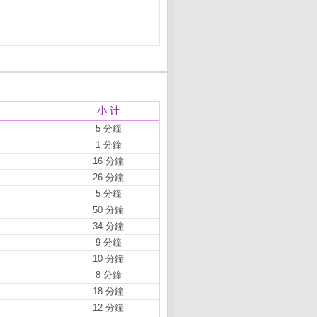
小 计
5 分鐘
1 分鐘
16 分鐘
26 分鐘
5 分鐘
50 分鐘
34 分鐘
9 分鐘
10 分鐘
8 分鐘
18 分鐘
12 分鐘