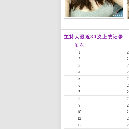
主持人最近30次上线记录
项 次
1
2
2
2
3
2
4
2
5
2
6
2
7
2
8
2
9
2
10
2
11
2
12
2