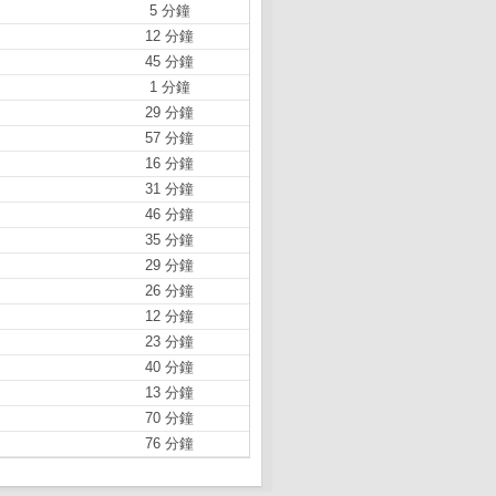
5 分鐘
12 分鐘
45 分鐘
1 分鐘
29 分鐘
57 分鐘
16 分鐘
31 分鐘
46 分鐘
35 分鐘
29 分鐘
26 分鐘
12 分鐘
23 分鐘
40 分鐘
13 分鐘
70 分鐘
76 分鐘