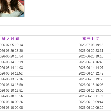
进 入 时 间
离 开 时 间
026-07-05 19:14
2026-07-05 19:18
026-06-29 23:30
2026-06-29 23:31
026-06-20 18:54
2026-06-20 19:10
026-06-14 16:19
2026-06-14 16:45
026-06-14 14:03
2026-06-14 14:07
026-06-14 11:52
2026-06-14 12:42
026-06-13 19:16
2026-06-13 19:50
026-06-13 15:59
2026-06-13 16:08
026-06-10 12:51
2026-06-10 13:00
026-06-10 10:56
2026-06-10 11:03
026-06-10 09:26
2026-06-10 09:44
026-06-10 09:08
2026-06-10 09:20