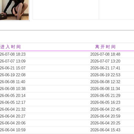
进 入 时 间
离 开 时 间
26-07-08 18:23
2026-07-08 18:48
26-07-07 13:09
2026-07-07 13:20
26-06-21 15:07
2026-06-21 17:41
26-06-19 22:08
2026-06-19 22:53
26-06-08 11:40
2026-06-08 12:32
26-06-08 10:38
2026-06-08 11:34
26-06-05 20:14
2026-06-05 21:29
26-06-05 12:17
2026-06-05 16:23
26-06-04 21:32
2026-06-04 22:45
26-06-04 20:27
2026-06-04 20:59
26-06-04 20:06
2026-06-04 20:25
26-06-04 10:59
2026-06-04 15:43