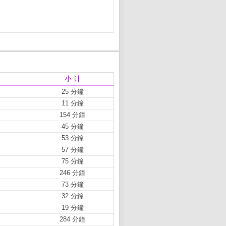
小 计
25 分鐘
11 分鐘
154 分鐘
45 分鐘
53 分鐘
57 分鐘
75 分鐘
246 分鐘
73 分鐘
32 分鐘
19 分鐘
284 分鐘