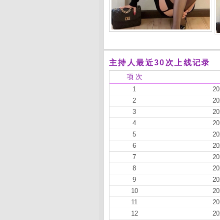
主持人最近30次上线记录
项 次
1
20
2
20
3
20
4
20
5
20
6
20
7
20
8
20
9
20
10
20
11
20
12
20