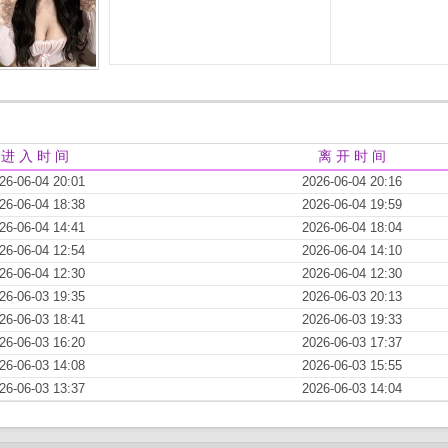
进 入 时 间
离 开 时 间
26-06-04 20:01
2026-06-04 20:16
26-06-04 18:38
2026-06-04 19:59
26-06-04 14:41
2026-06-04 18:04
26-06-04 12:54
2026-06-04 14:10
26-06-04 12:30
2026-06-04 12:30
26-06-03 19:35
2026-06-03 20:13
26-06-03 18:41
2026-06-03 19:33
26-06-03 16:20
2026-06-03 17:37
26-06-03 14:08
2026-06-03 15:55
26-06-03 13:37
2026-06-03 14:04