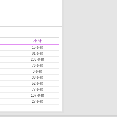
小 计
15 分鐘
81 分鐘
203 分鐘
76 分鐘
0 分鐘
38 分鐘
52 分鐘
77 分鐘
107 分鐘
27 分鐘