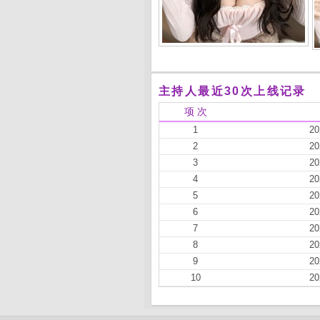
主持人最近30次上线记录
项 次
1
20
2
20
3
20
4
20
5
20
6
20
7
20
8
20
9
20
10
20